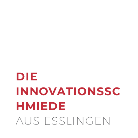
DIE
INNOVATIONSSC
HMIEDE
AUS ESSLINGEN