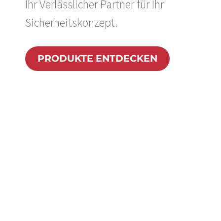
Ihr Verlässlicher Partner für Ihr
Sicherheitskonzept.
PRODUKTE ENTDECKEN