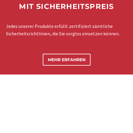
MIT SICHERHEITSPREIS
Jedes unserer Produkte erfüllt zertifiziert sämtliche
Sicherheitsrichtlinien, die Sie sorglos einsetzen können.
MEHR ERFAHREN