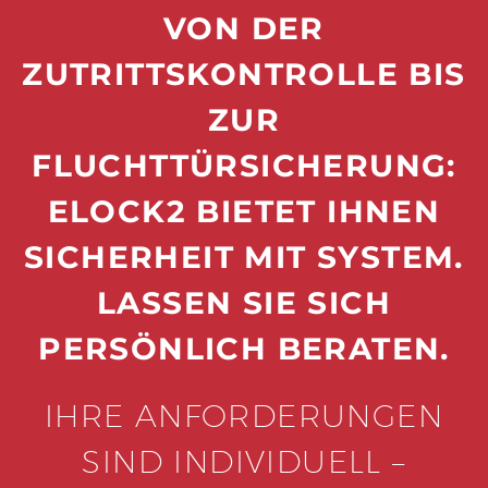
VON DER
ZUTRITTSKONTROLLE BIS
ZUR
FLUCHTTÜRSICHERUNG:
ELOCK2 BIETET IHNEN
SICHERHEIT MIT SYSTEM.
LASSEN SIE SICH
PERSÖNLICH BERATEN.
IHRE ANFORDERUNGEN
SIND INDIVIDUELL –