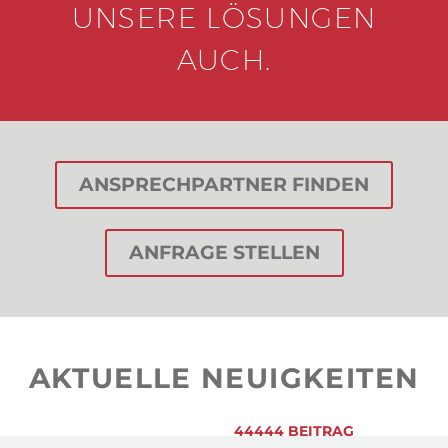
UNSERE LÖSUNGEN
AUCH.
ANSPRECHPARTNER FINDEN
ANFRAGE STELLEN
AKTUELLE NEUIGKEITEN
44444 BEITRAG