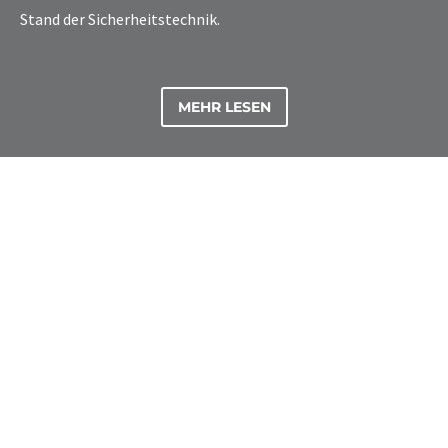
Stand der Sicherheitstechnik.
MEHR LESEN