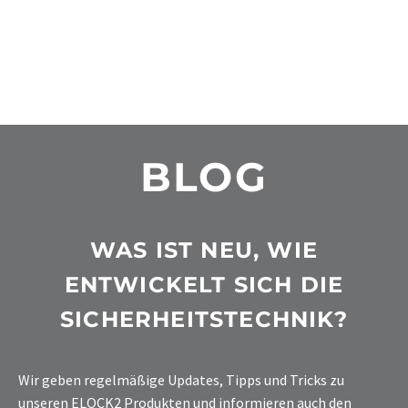
BLOG
WAS IST NEU, WIE
ENTWICKELT SICH DIE
SICHERHEITSTECHNIK?
Wir geben regelmäßige Updates, Tipps und Tricks zu
unseren ELOCK2 Produkten und informieren auch den