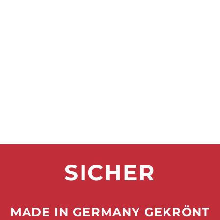
SICHER
MADE IN GERMANY GEKRÖNT