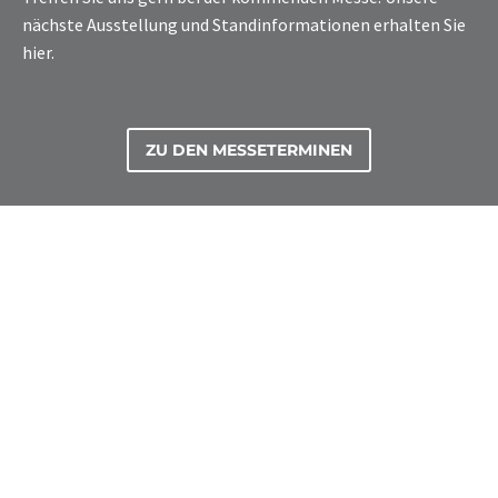
nächste Ausstellung und Standinformationen erhalten Sie
hier.
ZU DEN MESSETERMINEN