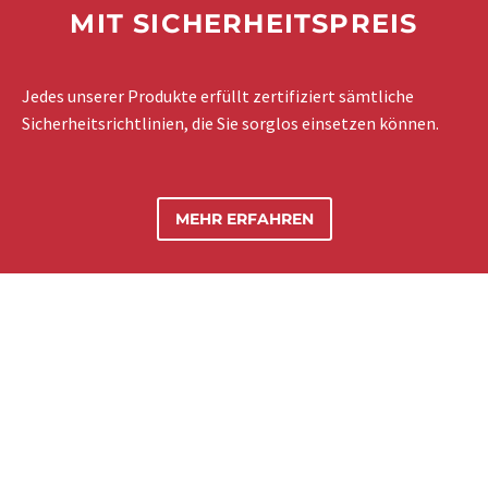
MIT SICHERHEITSPREIS
Jedes unserer Produkte erfüllt zertifiziert sämtliche
Sicherheitsrichtlinien, die Sie sorglos einsetzen können.
MEHR ERFAHREN