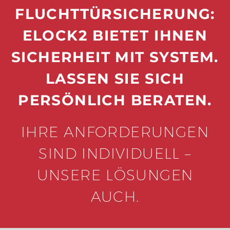
FLUCHTTÜRSICHERUNG:
ELOCK2 BIETET IHNEN
SICHERHEIT MIT SYSTEM.
LASSEN SIE SICH
PERSÖNLICH BERATEN.
IHRE ANFORDERUNGEN
SIND INDIVIDUELL –
UNSERE LÖSUNGEN
AUCH.