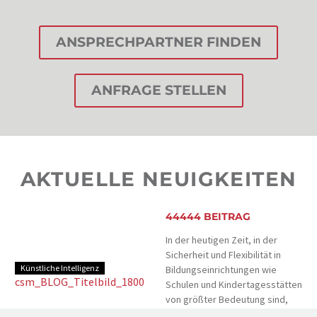
ANSPRECHPARTNER FINDEN
ANFRAGE STELLEN
AKTUELLE NEUIGKEITEN
44444 BEITRAG
In der heutigen Zeit, in der
Sicherheit und Flexibilität in
Künstliche Intelligenz
Bildungseinrichtungen wie
Schulen und Kindertagesstätten
von größter Bedeutung sind,
bieten moderne elektronische