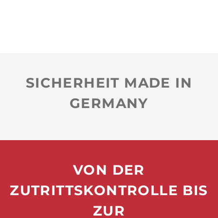
SICHERHEIT MADE IN
GERMANY
VON DER
ZUTRITTSKONTROLLE BIS
ZUR