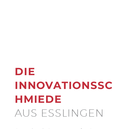
DIE
INNOVATIONSSC
HMIEDE
AUS ESSLINGEN