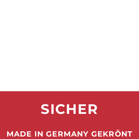
SICHER
MADE IN GERMANY GEKRÖNT