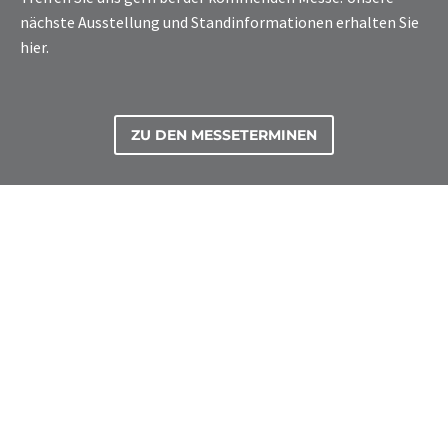
nächste Ausstellung und Standinformationen erhalten Sie
hier.
ZU DEN MESSETERMINEN