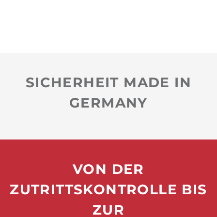
SICHERHEIT MADE IN
GERMANY
VON DER
ZUTRITTSKONTROLLE BIS
ZUR