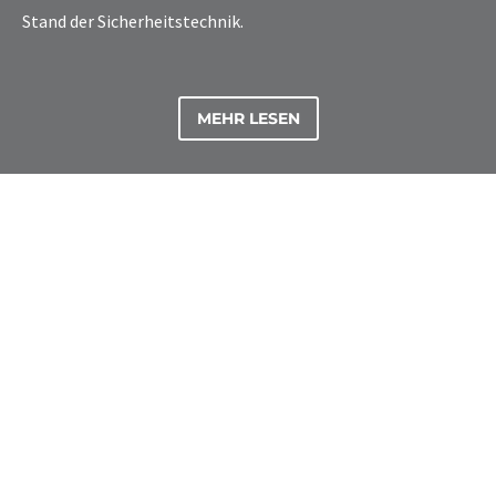
Stand der Sicherheitstechnik.
MEHR LESEN