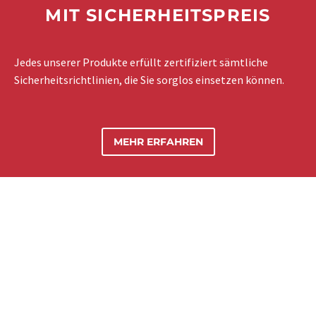
MIT SICHERHEITSPREIS
Jedes unserer Produkte erfüllt zertifiziert sämtliche
Sicherheitsrichtlinien, die Sie sorglos einsetzen können.
MEHR ERFAHREN