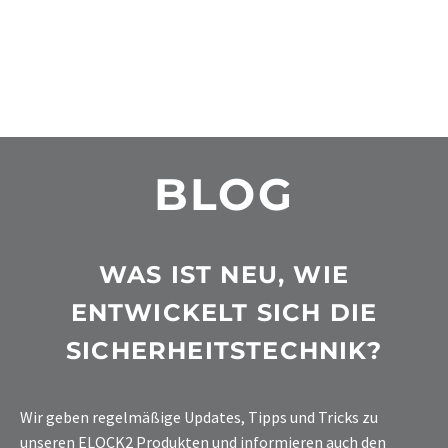
BLOG
WAS IST NEU, WIE
ENTWICKELT SICH DIE
SICHERHEITSTECHNIK?
Wir geben regelmäßige Updates, Tipps und Tricks zu
unseren ELOCK2 Produkten und informieren auch den