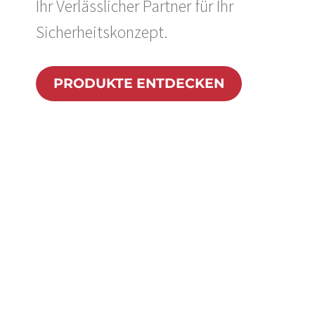
Ihr Verlässlicher Partner für Ihr
Sicherheitskonzept.
PRODUKTE ENTDECKEN