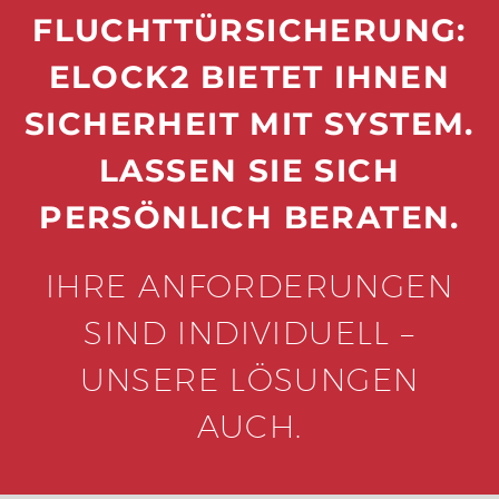
FLUCHTTÜRSICHERUNG:
ELOCK2 BIETET IHNEN
SICHERHEIT MIT SYSTEM.
LASSEN SIE SICH
PERSÖNLICH BERATEN.
IHRE ANFORDERUNGEN
SIND INDIVIDUELL –
UNSERE LÖSUNGEN
AUCH.