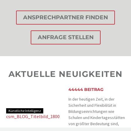
ANSPRECHPARTNER FINDEN
ANFRAGE STELLEN
AKTUELLE NEUIGKEITEN
44444 BEITRAG
In der heutigen Zeit, in der
Sicherheit und Flexibilität in
Künstliche Intelligenz
Bildungseinrichtungen wie
Schulen und Kindertagesstätten
von größter Bedeutung sind,
bieten moderne elektronische