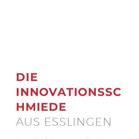
DIE
INNOVATIONSSC
HMIEDE
AUS ESSLINGEN