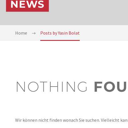
NEWS
Home
Posts by Yasin Bolat
NOTHING
FOU
Wir können nicht finden wonach Sie suchen. Vielleicht kan