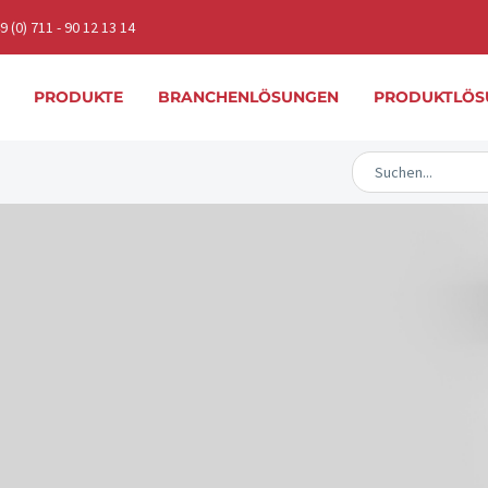
 (0) 711 - 90 12 13 14
PRODUKTE
BRANCHENLÖSUNGEN
PRODUKTLÖS