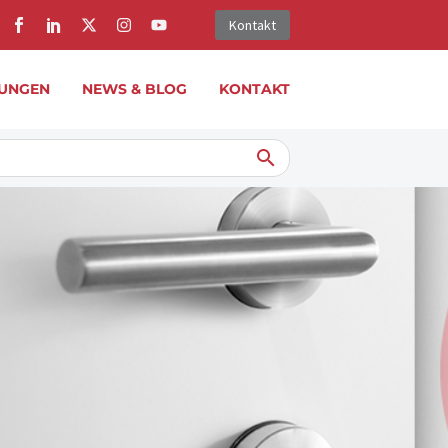
Kontakt
UNGEN
NEWS & BLOG
KONTAKT